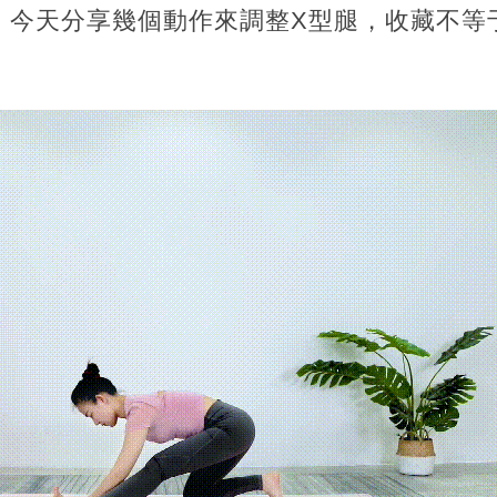
。今天分享幾個動作來調整X型腿，收藏不等