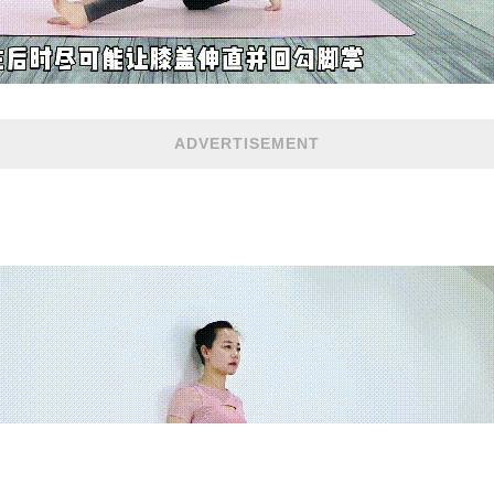
ADVERTISEMENT