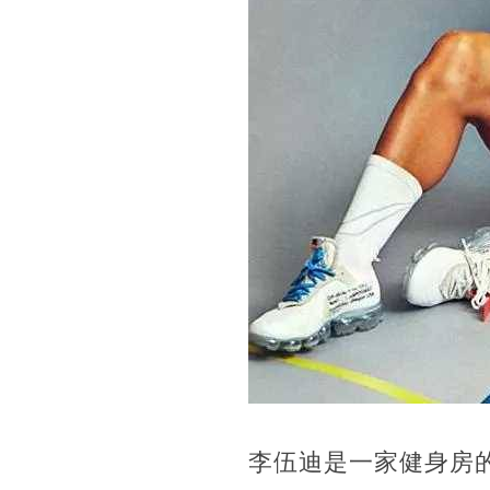
李伍迪是一家健身房