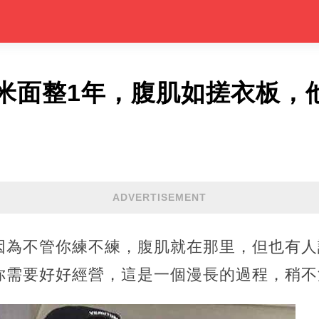
米面整1年，腹肌如搓衣板，
ADVERTISEMENT
因為不管你練不練，腹肌就在那里，但也有人
你需要好好經營，這是一個漫長的過程，稍不