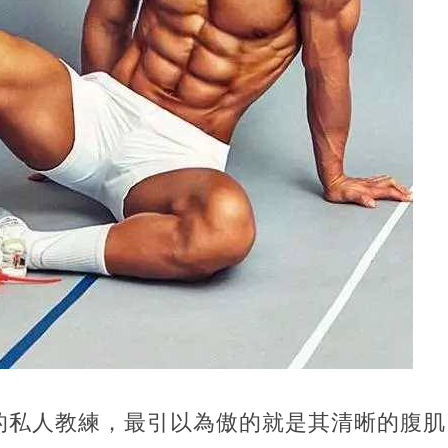
的私人教練，最引以為傲的就是其清晰的腹肌