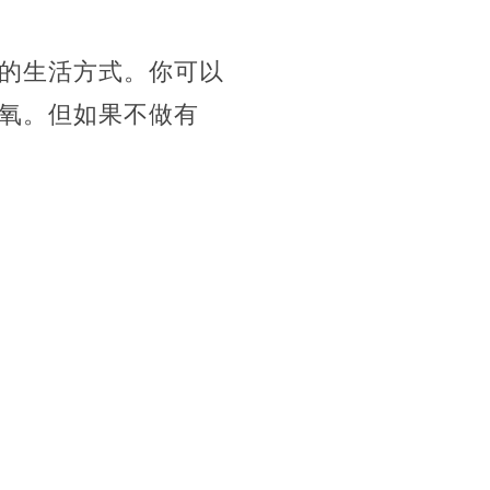
的生活方式。你可以
氧。但如果不做有